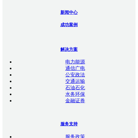
新闻中心
成功案例
解决方案
电力能源
通信广电
公安政法
交通运输
石油石化
水务环保
金融证券
服务支持
服务政策