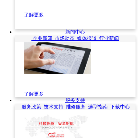
了解更多
新闻中心
企业新闻
市场动态
媒体报道
行业新闻
了解更多
服务支持
服务政策
技术支持
维修服务
选型指南
下载中心