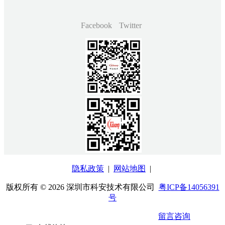
Facebook
Twitter
隐私政策
|
网站地图
|
版权所有 © 2026 深圳市科安技术有限公司
粤ICP备14056391
号
400-880-0405
kiloamp@kiloamp.com
留言咨询