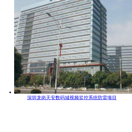
深圳龙岗天安数码城视频监控系统防雷项目