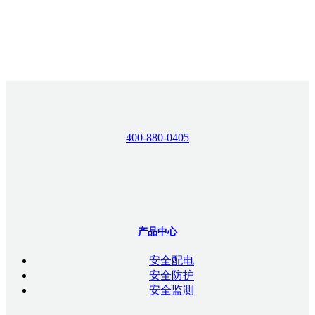
400-880-0405
产品中心
安全配电
安全防护
安全监测