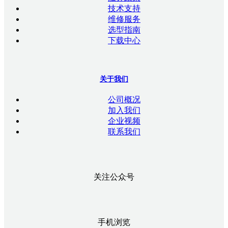
技术支持
维修服务
选型指南
下载中心
关于我们
公司概况
加入我们
企业视频
联系我们
关注公众号
手机浏览