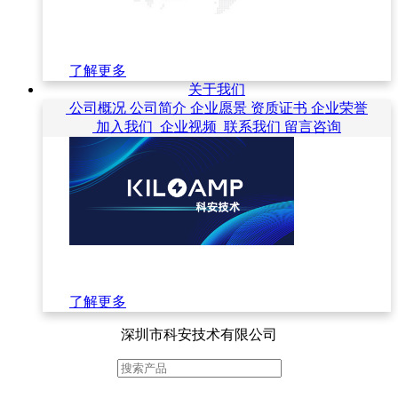
了解更多
关于我们
公司概况
公司简介
企业愿景
资质证书
企业荣誉
加入我们
企业视频
联系我们
留言咨询
了解更多
深圳市科安技术有限公司