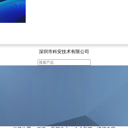
深圳市科安技术有限公司