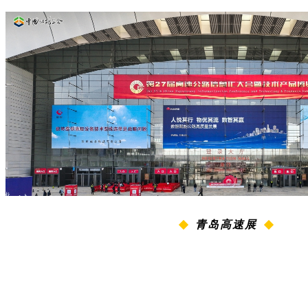
青岛高速展