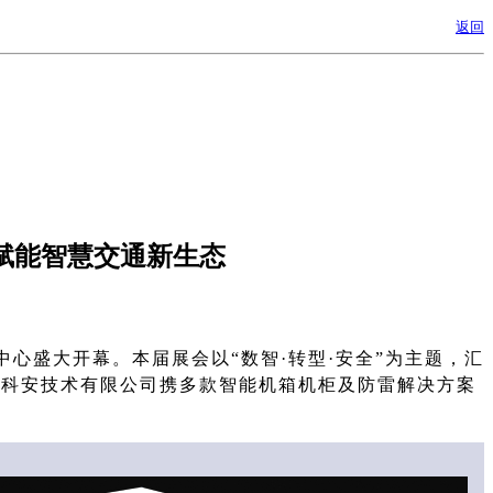
返回
，赋能智慧交通新生态
中心盛大开幕。本届展会以“数智·转型·安全”为主题，汇
市科安技术有限公司携多款智能机箱机柜及防雷解决方案