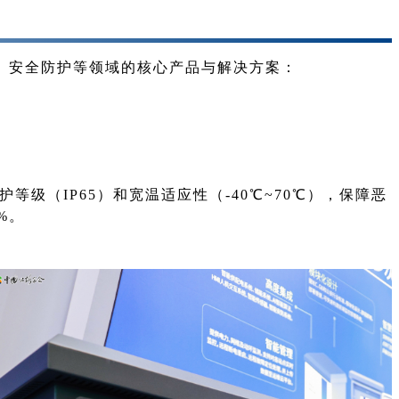
、安全防护等领域的核心产品与解决方案：
（IP65）和宽温适应性（-40℃~70℃），保障恶
%。