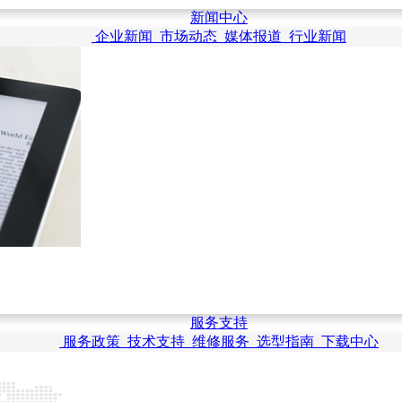
新闻中心
企业新闻
市场动态
媒体报道
行业新闻
服务支持
服务政策
技术支持
维修服务
选型指南
下载中心