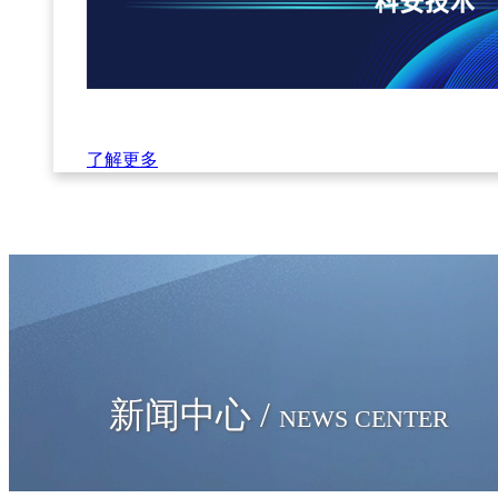
了解更多
新闻中心 /
NEWS CENTER