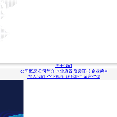
关于我们
公司概况
公司简介
企业愿景
资质证书
企业荣誉
加入我们
企业视频
联系我们
留言咨询