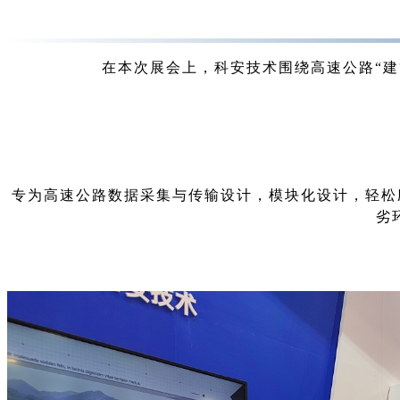
在本次展会上，科安技术围绕高速公路“
专为高速公路数据采集与传输设计，模块化设计，轻松应
劣