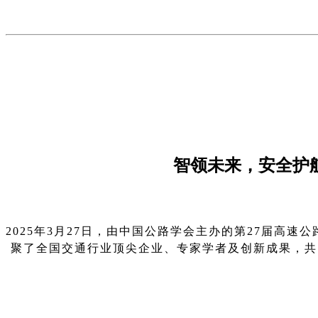
智领未来，安全护航
2025年3月27日，由中国公路学会主办的第27届高
聚了全国交通行业顶尖企业、专家学者及创新成果，共