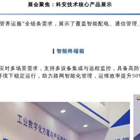
展会聚焦：科安技术核心产品展示
建管养运服”全链条需求，展示了覆盖智能配电、通信管理
智能终端箱
对多场景需求，支持多设备集成与远程监控，具备高防护等级
环境下稳定运行，助力路网智能化管理，运维效率提升50